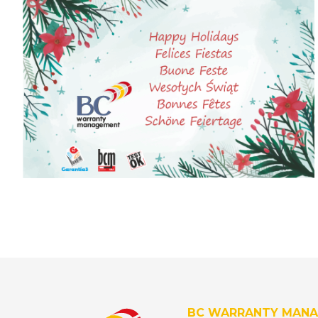
BC WARRANTY MANA