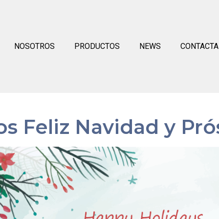
NOSOTROS
PRODUCTOS
NEWS
CONTACTA
s Feliz Navidad y Pr