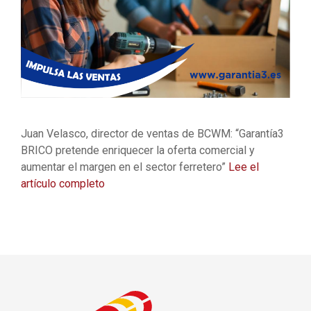
Juan Velasco, director de ventas de BCWM: “Garantía3
BRICO pretende enriquecer la oferta comercial y
aumentar el margen en el sector ferretero”
Lee el
artículo completo