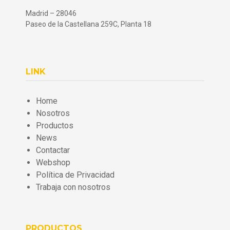
Madrid – 28046
Paseo de la Castellana 259C, Planta 18
LINK
Home
Nosotros
Productos
News
Contactar
Webshop
Política de Privacidad
Trabaja con nosotros
PRODUCTOS